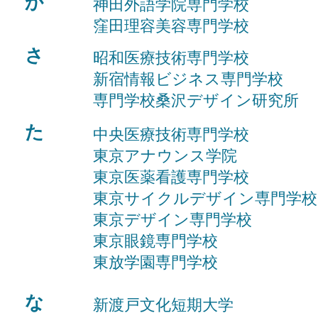
か
神田外語学院専門学校
窪田理容美容専門学校
さ
昭和医療技術専門学校
新宿情報ビジネス専門学校
専門学校桑沢デザイン研究所
た
中央医療技術専門学校
東京アナウンス学院
東京医薬看護専門学校
東京サイクルデザイン専門学校
東京デザイン専門学校
東京眼鏡専門学校
東放学園専門学校
​
な
新渡戸文化短期大学