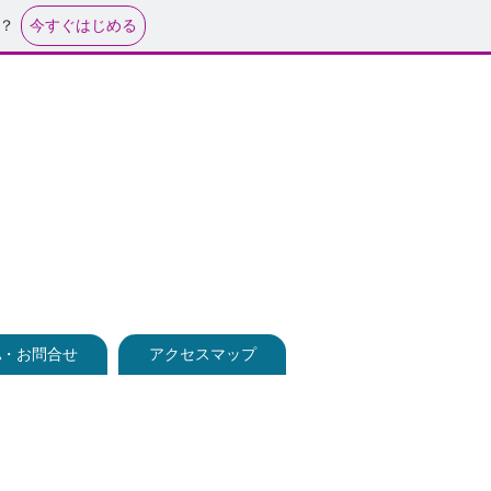
今すぐはじめる
？
A・お問合せ
アクセスマップ