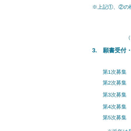
※上記①、②の
（
3. 願書受付
第1次募集
第2次募集
第3次募集
第4次募集
第5次募集