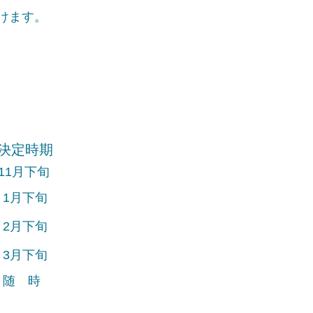
けます。
決定時期
11月下旬
1月下旬
2月下旬
3月下旬
​随 時